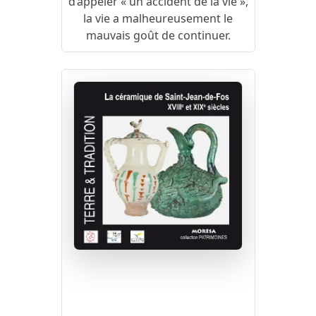
d’appeler « un accident de la vie »,
la vie a malheureusement le
mauvais goût de continuer.