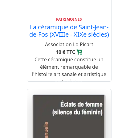
PATRIMOINES
La céramique de Saint-Jean-
de-Fos (XVIIIe - XIXe siècles)
Association Lo Picart
10 € TTC
Cette céramique constitue un
élément remarquable de
l'histoire artisanale et artistique
de la région.