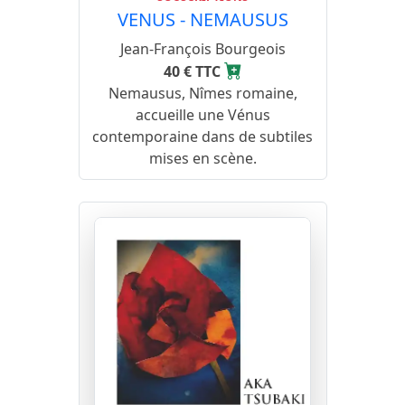
VENUS - NEMAUSUS
Jean-François Bourgeois
40 € TTC
Nemausus, Nîmes romaine,
accueille une Vénus
contemporaine dans de subtiles
mises en scène.