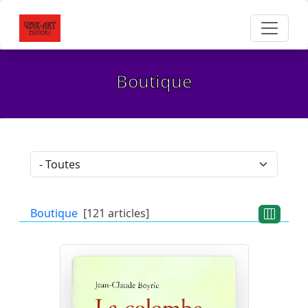
Boutique
Boutique
[121 articles]