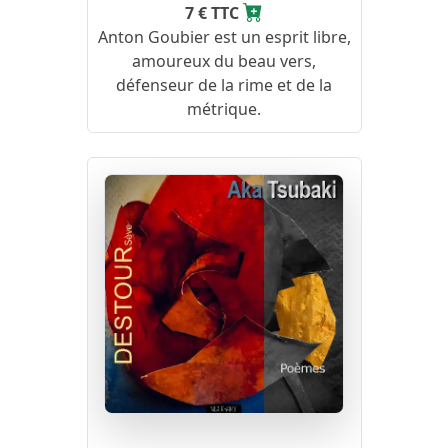
7 € TTC
Anton Goubier est un esprit libre,
amoureux du beau vers,
défenseur de la rime et de la
métrique.