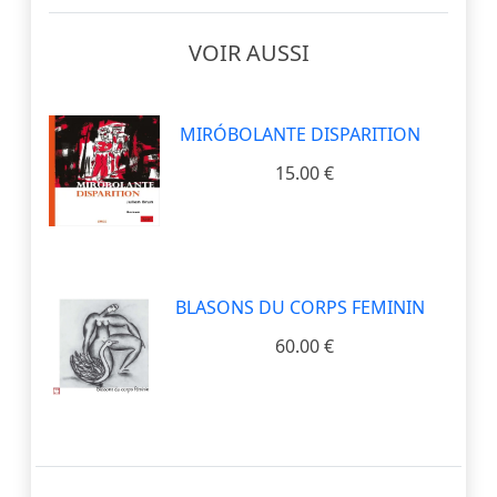
VOIR AUSSI
MIRÓBOLANTE DISPARITION
15.00 €
BLASONS DU CORPS FEMININ
60.00 €