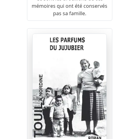
mémoires qui ont été conservés
pas sa famille.