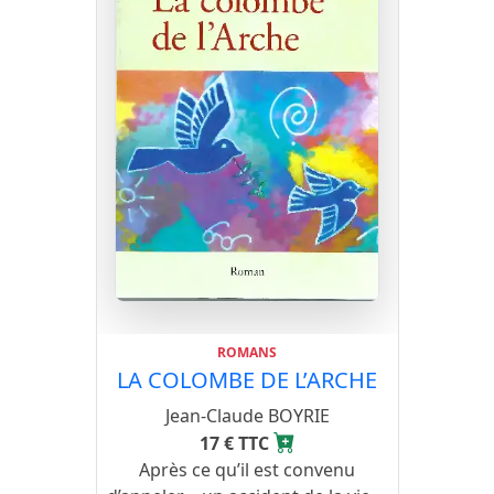
ROMANS
LA COLOMBE DE L’ARCHE
Jean-Claude BOYRIE
17 € TTC
Après ce qu’il est convenu