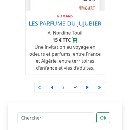
ROMANS
LES PARFUMS DU JUJUBIER
A. Nordine Touil
15 € TTC
Une invitation au voyage en
odeurs et parfums, entre France
et Algérie, entre territoires
d’enfance et vies d’adultes.
Ok