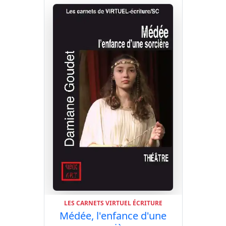
LES CARNETS VIRTUEL ÉCRITURE
Médée, l'enfance d'une