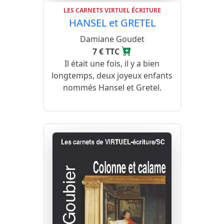
LES CARNETS VIRTUEL ÉCRITURE
HANSEL et GRETEL
Damiane Goudet
7 € TTC
Il était une fois, il y a bien
longtemps, deux joyeux enfants
nommés Hansel et Gretel.