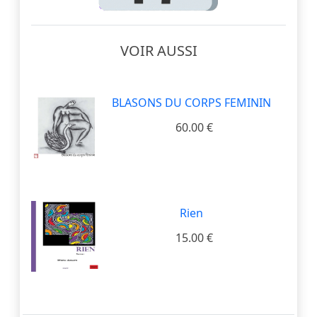
VOIR AUSSI
BLASONS DU CORPS FEMININ
60.00 €
Rien
15.00 €