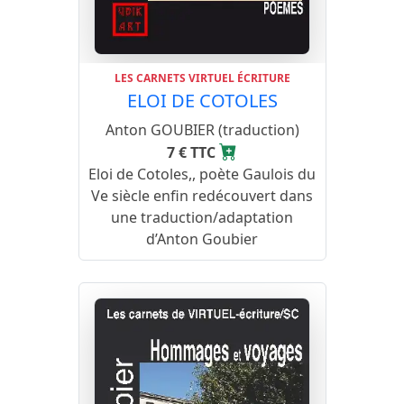
LES CARNETS VIRTUEL ÉCRITURE
ELOI DE COTOLES
Anton GOUBIER (traduction)
7 € TTC
Eloi de Cotoles,, poète Gaulois du
Ve siècle enfin redécouvert dans
une traduction/adaptation
d’Anton Goubier