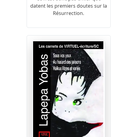
datent les premiers doutes sur la
Résurrection.