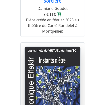
sorcière
Damiane Goudet
7 € TTC
Pièce créée en février 2023 au
théâtre du Carré Rondelet à
Montpellier.