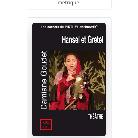
métrique.