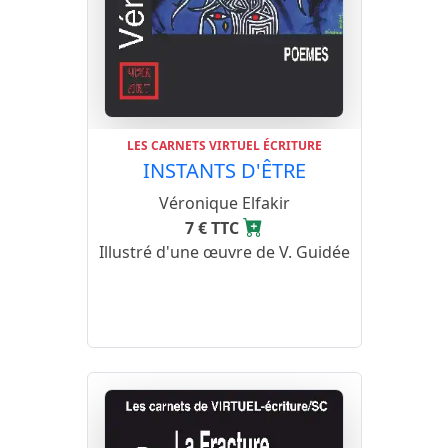
LES CARNETS VIRTUEL ÉCRITURE
INSTANTS D'ÊTRE
Véronique Elfakir
7 € TTC
Illustré d'une œuvre de V. Guidée