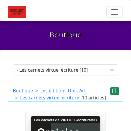
Boutique
Boutique
Les éditions Ubik Art
Les carnets virtuel écriture
[10 articles]