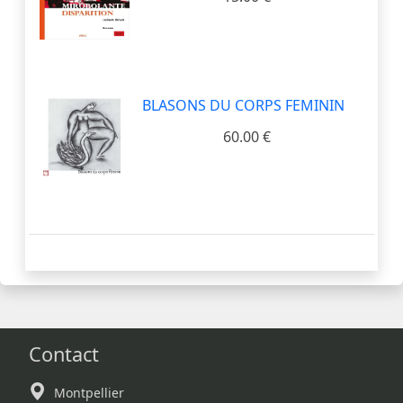
BLASONS DU CORPS FEMININ
60.00 €
Contact
Montpellier