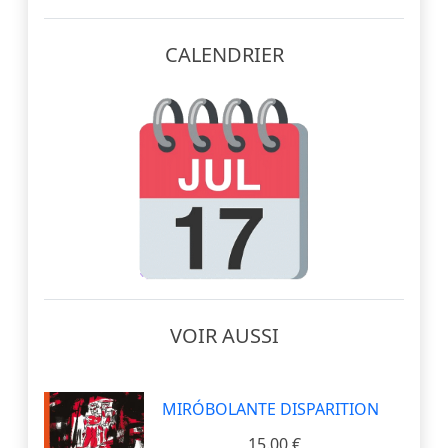
CALENDRIER
VOIR AUSSI
MIRÓBOLANTE DISPARITION
15.00 €