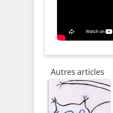
Autres articles