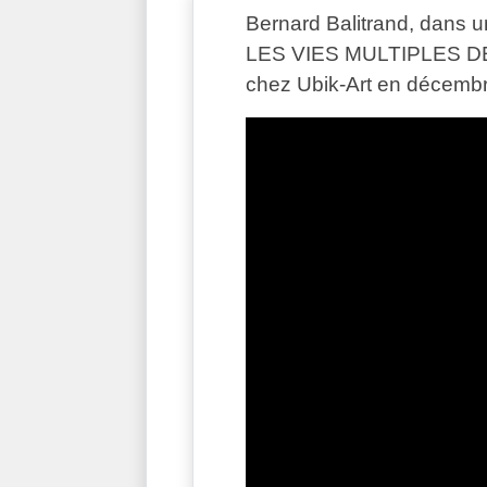
Bernard Balitrand, dans un 
LES VIES MULTIPLES DE 
chez Ubik-Art en décembre 