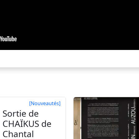
[Nouveautés]
Sortie de
CHAÏKUS de
Chantal