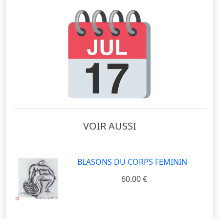
VOIR AUSSI
BLASONS DU CORPS FEMININ
60.00 €