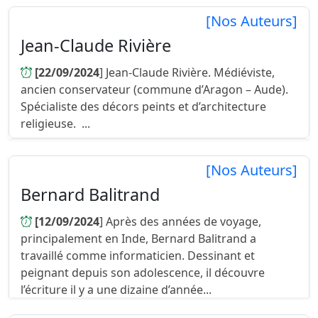
[Nos Auteurs]
Jean-Claude Rivière
[22/09/2024
] Jean-Claude Rivière. Médiéviste,
ancien conservateur (commune d’Aragon – Aude).
Spécialiste des décors peints et d’architecture
religieuse. ...
[Nos Auteurs]
Bernard Balitrand
[12/09/2024
] Après des années de voyage,
principalement en Inde, Bernard Balitrand a
travaillé comme informaticien. Dessinant et
peignant depuis son adolescence, il découvre
l’écriture il y a une dizaine d’année...