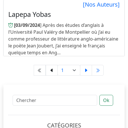
[Nos Auteurs]
Lapepa Yobas
[03/09/2024
] Après des études d’anglais à
l’Université Paul Valéry de Montpellier où j’ai eu
comme professeur de littérature anglo-américaine
le poète Jean Joubert, j’ai enseigné le français
quelque temps en Ang...
Ok
CATÉGORIES