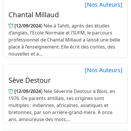
[Nos Auteurs]
Chantal Millaud
[12/09/2024
] Née à Tahiti, après des études
d’anglais, l’Ecole Normale et l’IUFM, le parcours
professionnel de Chantal Millaud a laissé une belle
place à l’enseignement. Elle écrit des contes, des
nouvelles et a...
[Nos Auteurs]
Sève Destour
[12/09/2024
] Née Séverine Destour à Blois, en
1976. De parents antillais, ses origines sont
multiples : indiennes, africaines, asiatiques et
bretonnes, par son arrière-grand-mère. À onze
ans, amoureuse des mots,...