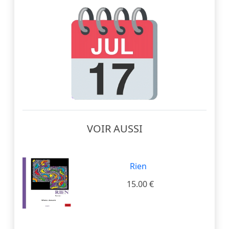
VOIR AUSSI
Rien
15.00 €