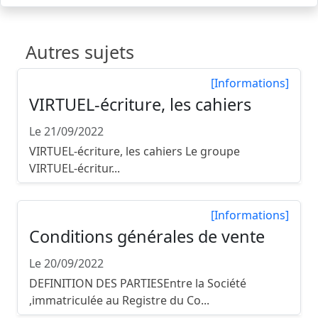
Autres sujets
[Informations]
VIRTUEL-écriture, les cahiers
Le 21/09/2022
VIRTUEL-écriture, les cahiers Le groupe
VIRTUEL-écritur...
[Informations]
Conditions générales de vente
Le 20/09/2022
DEFINITION DES PARTIESEntre la Société
,immatriculée au Registre du Co...