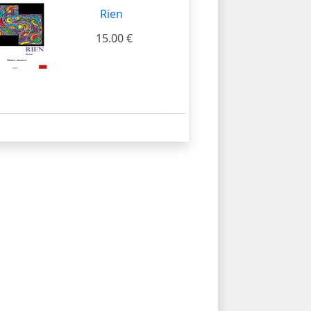
Rien
15.00 €