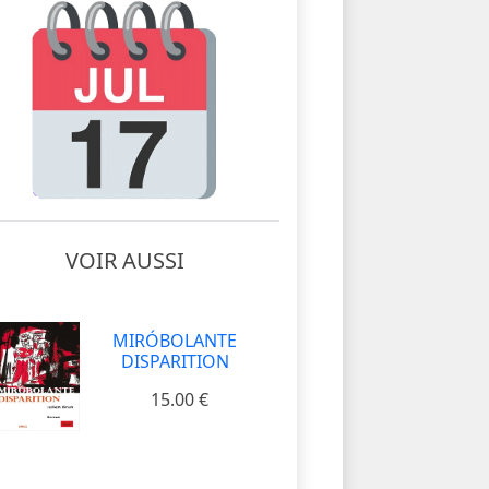
VOIR AUSSI
MIRÓBOLANTE
DISPARITION
15.00 €