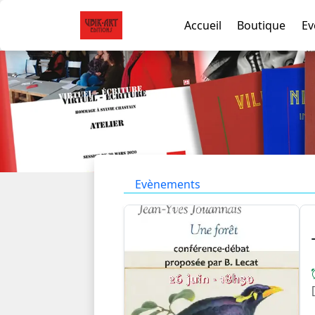
Accueil
Boutique
Ev
Evènements