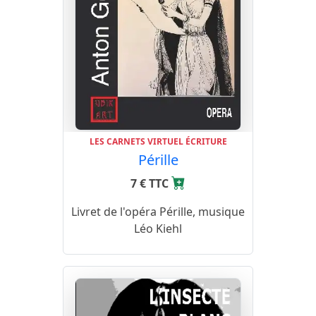
LES CARNETS VIRTUEL ÉCRITURE
Pérille
7 € TTC
Livret de l'opéra Pérille, musique
Léo Kiehl