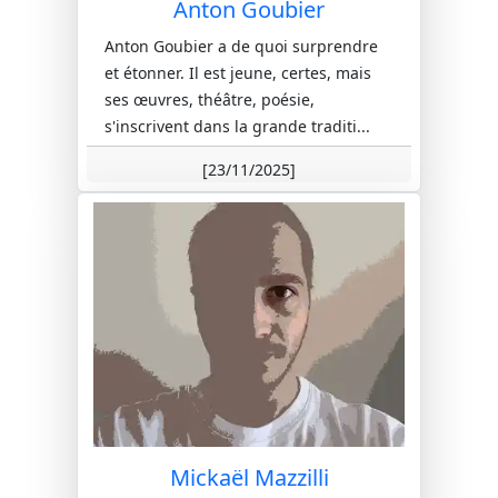
Anton Goubier
Anton Goubier a de quoi surprendre
et étonner. Il est jeune, certes, mais
ses œuvres, théâtre, poésie,
s'inscrivent dans la grande traditi...
[23/11/2025]
Mickaël Mazzilli