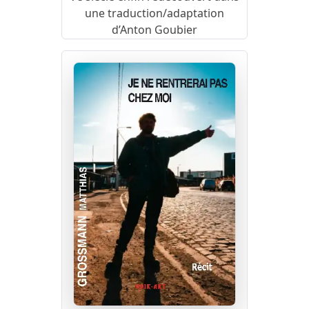
une traduction/adaptation
d’Anton Goubier