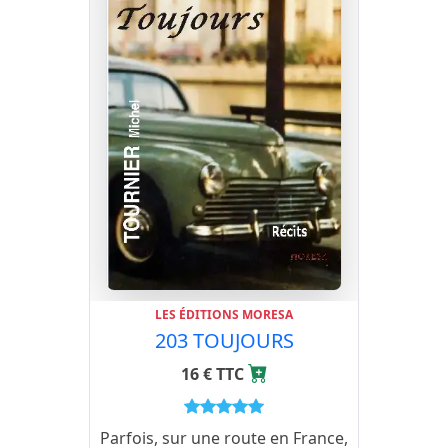
LES ÉDITIONS MORESA
203 TOUJOURS
16 € TTC
Parfois, sur une route en France,