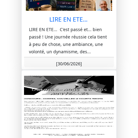
LIRE EN ETE...
LIRE EN ETE... C'est passé et... bien
passé ! Une journée réussie cela tient
à peu de chose, une ambiance, une
volonté, un dynamisme, des...
[30/06/2026]