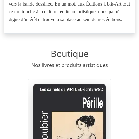
vers la bande dessinée. En un mot, aux Éditions Ubik-Art tout
ce qui touche à la culture, écrite ou artistique, nous paraît
digne d’intérêt et trouvera sa place au sein de nos éditions.
Boutique
Nos livres et produits artistiques