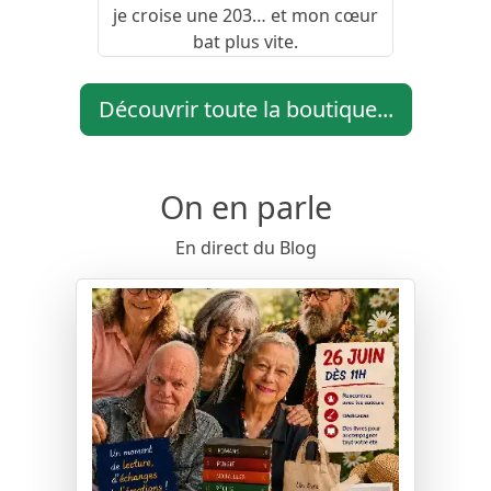
je croise une 203… et mon cœur
bat plus vite.
Découvrir toute la boutique...
On en parle
En direct du Blog