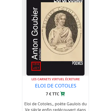
LES CARNETS VIRTUEL ÉCRITURE
ELOI DE COTOLES
7 € TTC
Eloi de Cotoles,, poète Gaulois du
Ve siècle enfin redécouvert dans