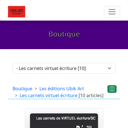
Boutique
Boutique
Les éditions Ubik Art
Les carnets virtuel écriture
[10 articles]