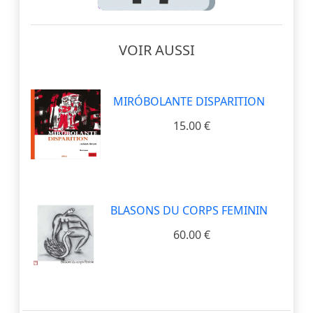
VOIR AUSSI
MIRÓBOLANTE DISPARITION
15.00 €
BLASONS DU CORPS FEMININ
60.00 €