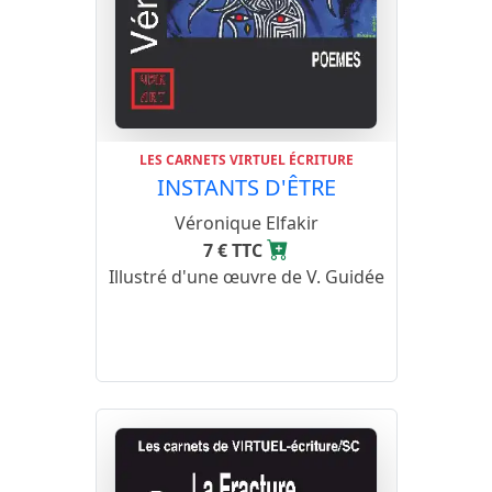
LES CARNETS VIRTUEL ÉCRITURE
INSTANTS D'ÊTRE
Véronique Elfakir
7 € TTC
Illustré d'une œuvre de V. Guidée