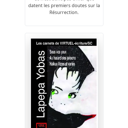
datent les premiers doutes sur la
Résurrection.