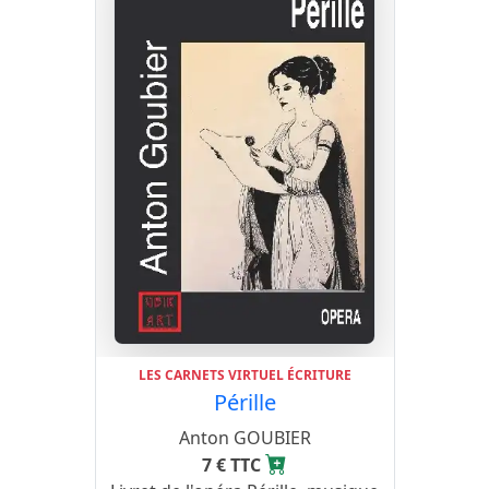
LES CARNETS VIRTUEL ÉCRITURE
Pérille
Anton GOUBIER
7 € TTC