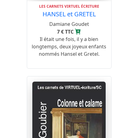
LES CARNETS VIRTUEL ÉCRITURE
HANSEL et GRETEL
Damiane Goudet
7 € TTC
Il était une fois, il y a bien
longtemps, deux joyeux enfants
nommés Hansel et Gretel.