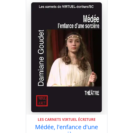
LES CARNETS VIRTUEL ÉCRITURE
Médée, l'enfance d'une