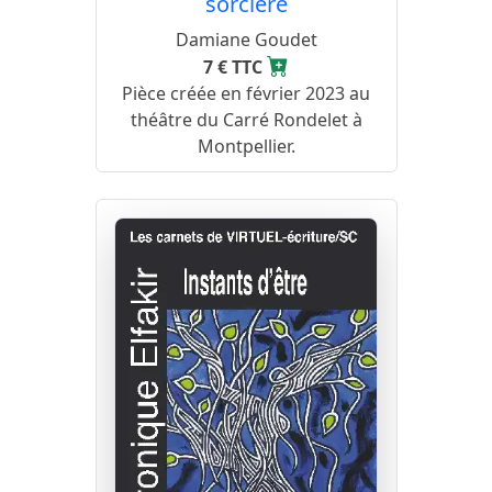
sorcière
Damiane Goudet
7 € TTC
Pièce créée en février 2023 au
théâtre du Carré Rondelet à
Montpellier.