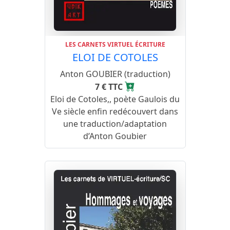
LES CARNETS VIRTUEL ÉCRITURE
ELOI DE COTOLES
Anton GOUBIER (traduction)
7 € TTC
Eloi de Cotoles,, poète Gaulois du
Ve siècle enfin redécouvert dans
une traduction/adaptation
d’Anton Goubier