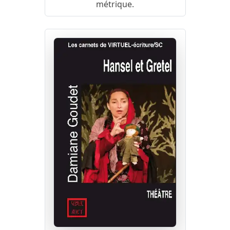
métrique.