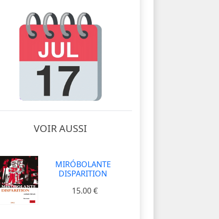
VOIR AUSSI
MIRÓBOLANTE
DISPARITION
15.00 €