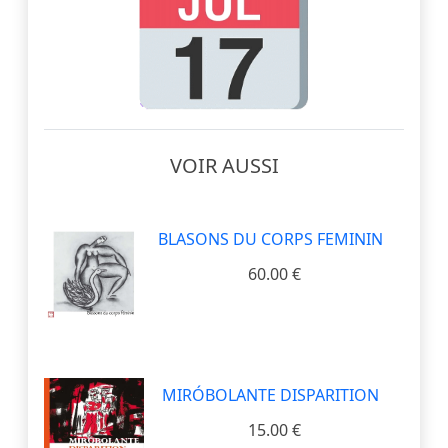
VOIR AUSSI
BLASONS DU CORPS FEMININ
60.00 €
MIRÓBOLANTE DISPARITION
15.00 €