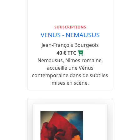
SOUSCRIPTIONS
VENUS - NEMAUSUS
Jean-François Bourgeois
40 € TTC
Nemausus, Nîmes romaine,
accueille une Vénus
contemporaine dans de subtiles
mises en scène.