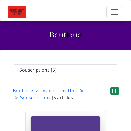
Boutique
Boutique
Les éditions Ubik Art
Souscriptions
[5 articles]