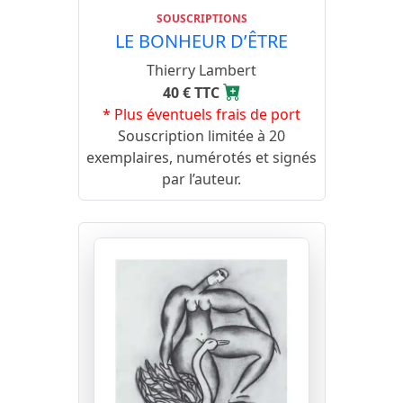
SOUSCRIPTIONS
LE BONHEUR D’ÊTRE
Thierry Lambert
40 € TTC
* Plus éventuels frais de port
Souscription limitée à 20
exemplaires, numérotés et signés
par l’auteur.