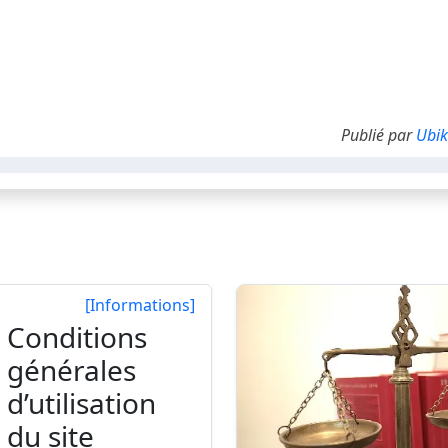
Publié par
Ubik
[Informations]
Conditions
générales
d’utilisation
du site