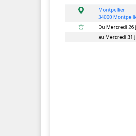
Montpellier
34000 Montpelli
Du Mercredi 26 
au Mercredi 31 j