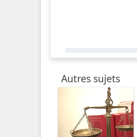
Autres sujets