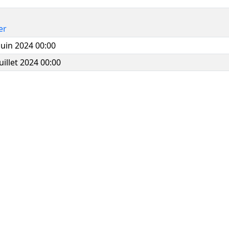
er
juin 2024 00:00
uillet 2024 00:00