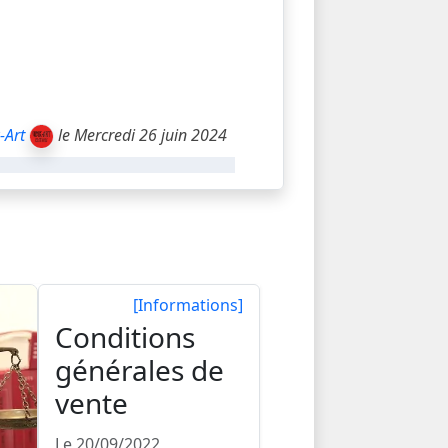
-Art
le Mercredi 26 juin 2024
[Informations]
Conditions
générales de
vente
Le 20/09/2022