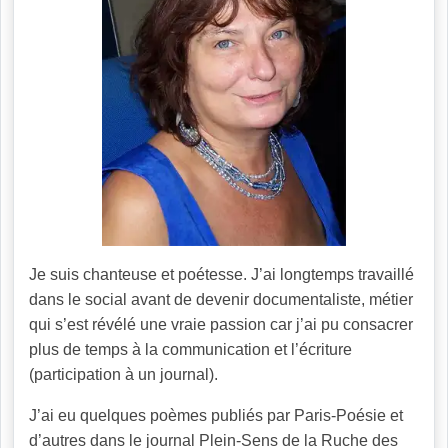
Je suis chanteuse et poétesse. J’ai longtemps travaillé
dans le social avant de devenir documentaliste, métier
qui s’est révélé une vraie passion car j’ai pu consacrer
plus de temps à la communication et l’écriture
(participation à un journal).
J’ai eu quelques poèmes publiés par Paris-Poésie et
d’autres dans le journal Plein-Sens de la Ruche des