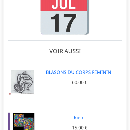
VOIR AUSSI
BLASONS DU CORPS FEMININ
60.00 €
Rien
15.00 €