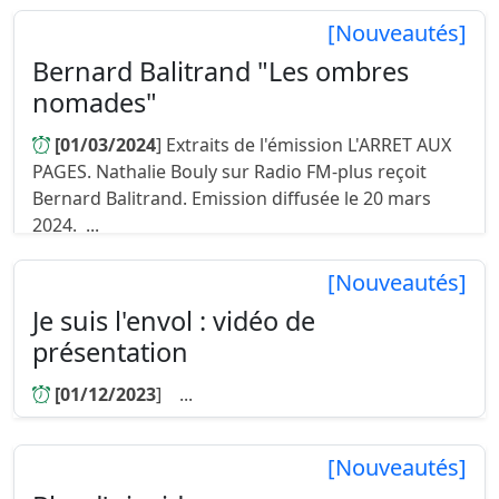
[Nouveautés]
Bernard Balitrand "Les ombres
nomades"
[01/03/2024
] Extraits de l'émission L'ARRET AUX
PAGES. Nathalie Bouly sur Radio FM-plus reçoit
Bernard Balitrand. Emission diffusée le 20 mars
2024. ...
[Nouveautés]
Je suis l'envol : vidéo de
présentation
[01/12/2023
] ...
[Nouveautés]