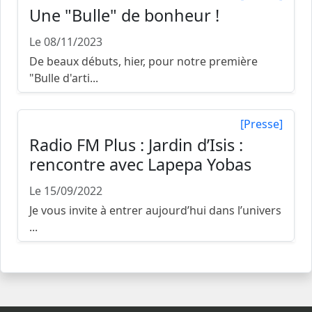
Une "Bulle" de bonheur !
Le 08/11/2023
De beaux débuts, hier, pour notre première
"Bulle d'arti...
[Presse]
Radio FM Plus : Jardin d’Isis :
rencontre avec Lapepa Yobas
Le 15/09/2022
Je vous invite à entrer aujourd’hui dans l’univers
...