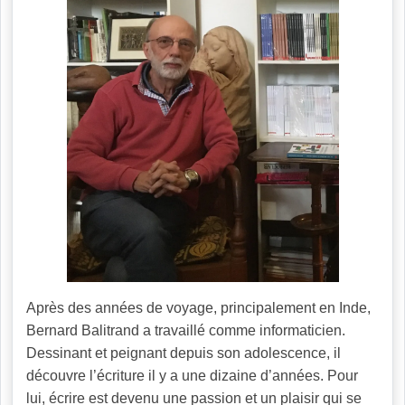
Après des années de voyage, principalement en Inde,
Bernard Balitrand a travaillé comme informaticien.
Dessinant et peignant depuis son adolescence, il
découvre l’écriture il y a une dizaine d’années. Pour
lui, écrire est devenu une passion et un plaisir qui se