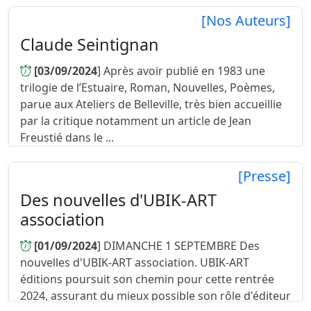
[Nos Auteurs]
Claude Seintignan
[03/09/2024
] Après avoir publié en 1983 une
trilogie de l’Estuaire, Roman, Nouvelles, Poèmes,
parue aux Ateliers de Belleville, très bien accueillie
par la critique notamment un article de Jean
Freustié dans le ...
[Presse]
Des nouvelles d'UBIK-ART
association
[01/09/2024
] DIMANCHE 1 SEPTEMBRE Des
nouvelles d'UBIK-ART association. UBIK-ART
éditions poursuit son chemin pour cette rentrée
2024, assurant du mieux possible son rôle d'éditeur