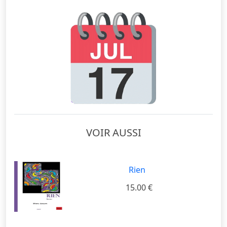
VOIR AUSSI
Rien
15.00 €