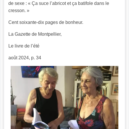
de sexe : « Ça suce l’abricot et ça batifole dans le
cresson. »
Cent soixante-dix pages de bonheur.
La Gazette de Montpellier,
Le livre de l’été
août 2024, p. 34