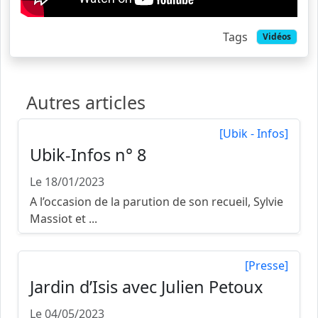
Tags
Vidéos
Autres articles
[Ubik - Infos]
Ubik-Infos n° 8
Le 18/01/2023
A l’occasion de la parution de son recueil, Sylvie
Massiot et ...
[Presse]
Jardin d’Isis avec Julien Petoux
Le 04/05/2023