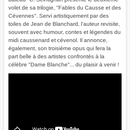
volet de sa trilogie, "Fables du Causse et des
Cévennes". Servi artistiquement par des
toiles de Jean de Blanchard, l'auteur revisite,
souvent avec humour, contes et légendes du
midi caussenard et cévenol. Il annonce,
également, son troisième opus qui fera la
part belle à des artistes confrontés à la
célèbre "Dame Blanche"... du plaisir à venir !