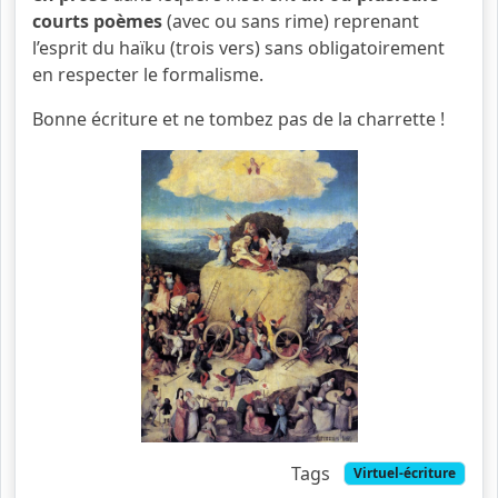
courts poèmes
(avec ou sans rime) reprenant
l’esprit du haïku (trois vers) sans obligatoirement
en respecter le formalisme.
Bonne écriture et ne tombez pas de la charrette !
Tags
Virtuel-écriture