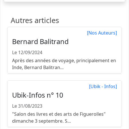
Autres articles
[Nos Auteurs]
Bernard Balitrand
Le 12/09/2024
Après des années de voyage, principalement en
Inde, Bernard Balitran...
[Ubik - Infos]
Ubik-Infos n° 10
Le 31/08/2023
"Salon des livres et des arts de Figuerolles"
dimanche 3 septembre. S...