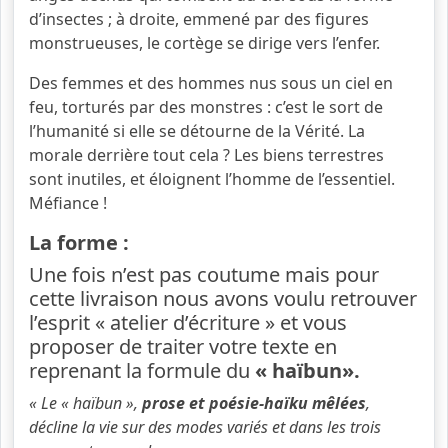
d’insectes ; à droite, emmené par des figures
monstrueuses, le cortège se dirige vers l’enfer.
Des femmes et des hommes nus sous un ciel en
feu, torturés par des monstres : c’est le sort de
l’humanité si elle se détourne de la Vérité. La
morale derrière tout cela ? Les biens terrestres
sont inutiles, et éloignent l’homme de l’essentiel.
Méfiance !
La forme :
Une fois n’est pas coutume mais pour
cette livraison nous avons voulu retrouver
l’esprit « atelier d’écriture » et vous
proposer de traiter votre texte en
reprenant la formule du
« haïbun».
« Le « haïbun »,
prose et poésie-haïku mêlées
,
décline la vie sur des modes variés et dans les trois