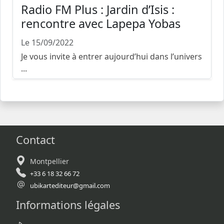
Radio FM Plus : Jardin d’Isis :
rencontre avec Lapepa Yobas
Le 15/09/2022
Je vous invite à entrer aujourd’hui dans l’univers
...
Contact
Montpellier
+33 6 18 32 66 72
ubikartediteur@gmail.com
Informations légales