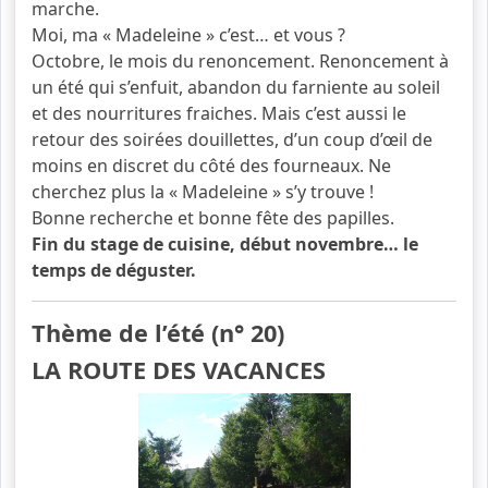
marche.
Moi, ma « Madeleine » c’est… et vous ?
Octobre, le mois du renoncement. Renoncement à
un été qui s’enfuit, abandon du farniente au soleil
et des nourritures fraiches. Mais c’est aussi le
retour des soirées douillettes, d’un coup d’œil de
moins en discret du côté des fourneaux. Ne
cherchez plus la « Madeleine » s’y trouve !
Bonne recherche et bonne fête des papilles.
Fin du stage de cuisine, début novembre… le
temps de déguster.
Thème de l’été (n° 20)
LA ROUTE DES VACANCES