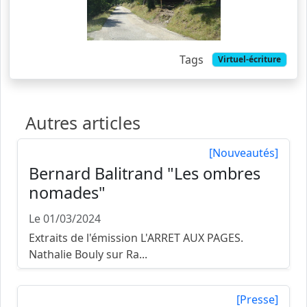
Tags
Virtuel-écriture
Autres articles
[Nouveautés]
Bernard Balitrand "Les ombres
nomades"
Le 01/03/2024
Extraits de l'émission L'ARRET AUX PAGES.
Nathalie Bouly sur Ra...
[Presse]