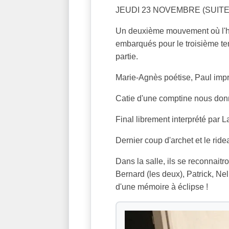
JEUDI 23 NOVEMBRE (SUITE
Un deuxième mouvement où l'har
embarqués pour le troisième te
partie.
Marie-Agnès poétise, Paul impr
Catie d'une comptine nous don
Final librement interprété par 
Dernier coup d'archet et le rid
Dans la salle, ils se reconnait
Bernard (les deux), Patrick, Nel
d'une mémoire à éclipse !