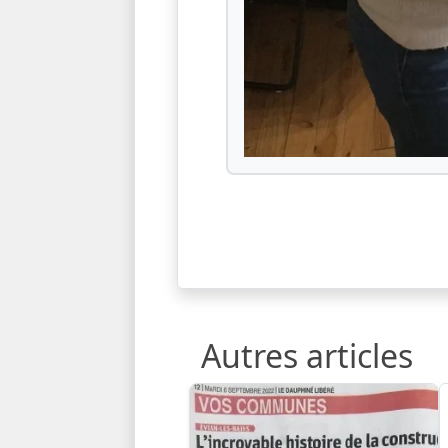
Autres articles