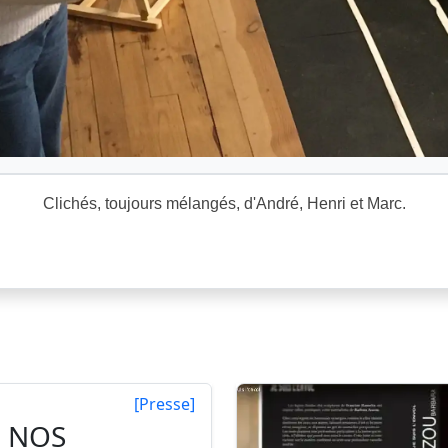
Clichés, toujours mélangés, d'André, Henri et Marc.
[Presse]
NOS