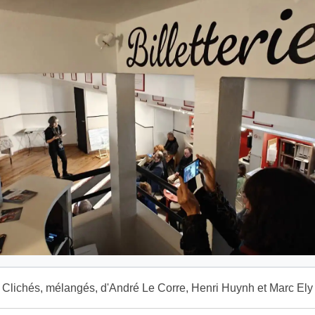
Clichés, mélangés, d'André Le Corre, Henri Huynh et Marc Ely