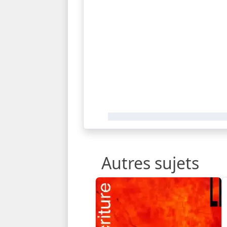
Autres sujets