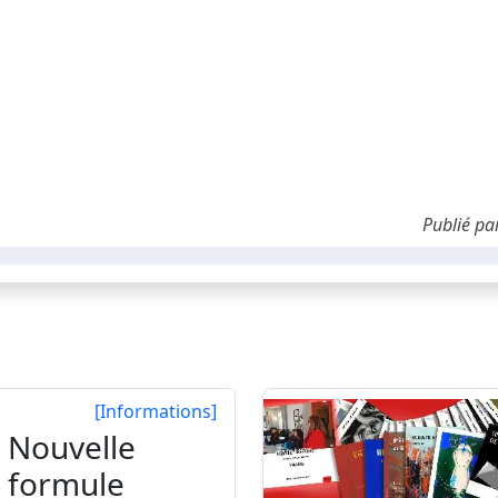
Publié pa
[Informations]
Nouvelle
formule