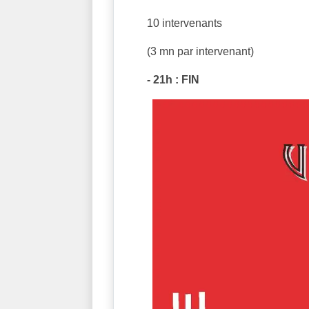
10 intervenants
(3 mn par intervenant)
- 21h : FIN