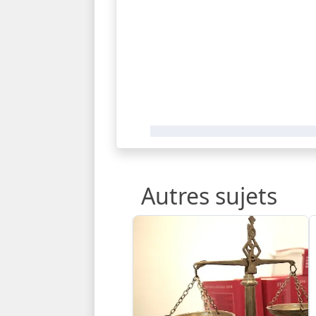
Autres sujets