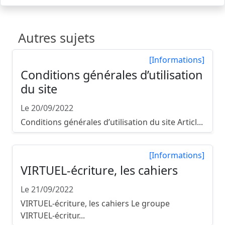
Autres sujets
[Informations]
Conditions générales d’utilisation
du site
Le 20/09/2022
Conditions générales d’utilisation du site Articl...
[Informations]
VIRTUEL-écriture, les cahiers
Le 21/09/2022
VIRTUEL-écriture, les cahiers Le groupe
VIRTUEL-écritur...