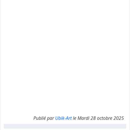
Publié par
Ubik-Art
le Mardi 28 octobre 2025