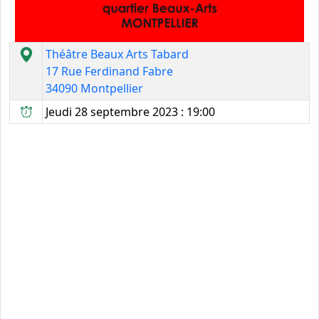
Théâtre Beaux Arts Tabard
17 Rue Ferdinand Fabre
34090 Montpellier
Jeudi 28 septembre 2023 : 19:00