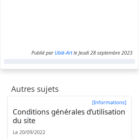
Publié par
Ubik-Art
le Jeudi 28 septembre 2023
Autres sujets
[Informations]
Conditions générales d’utilisation
du site
Le 20/09/2022