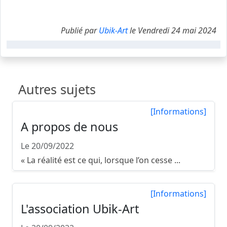
Publié par
Ubik-Art
le Vendredi 24 mai 2024
Autres sujets
[Informations]
A propos de nous
Le 20/09/2022
« La réalité est ce qui, lorsque l’on cesse ...
[Informations]
L'association Ubik-Art