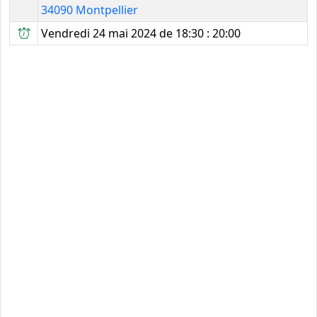
34090 Montpellier
Vendredi 24 mai 2024 de 18:30 : 20:00