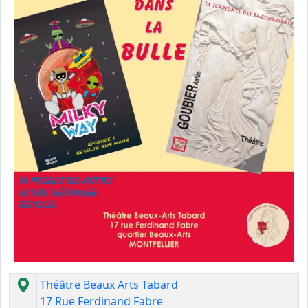
Théâtre Beaux Arts Tabard
17 Rue Ferdinand Fabre