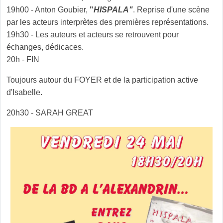
19h00 - Anton Goubier,
"
HISPALA"
. Reprise d'une scène
par les acteurs interprètes des premières représentations.
19h30 - Les auteurs et acteurs se retrouvent pour
échanges, dédicaces.
20h - FIN
Toujours autour du FOYER et de la participation active
d'Isabelle.
20h30 - SARAH GREAT