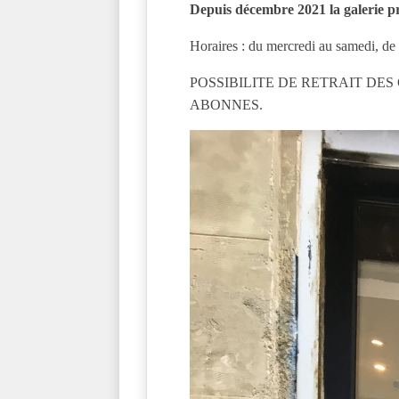
Depuis décembre 2021 la galerie p
Horaires : du mercredi au samedi, d
POSSIBILITE DE RETRAIT DES
ABONNES.