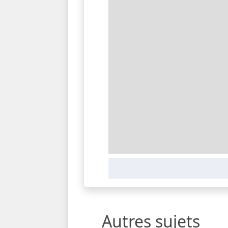
Autres sujets