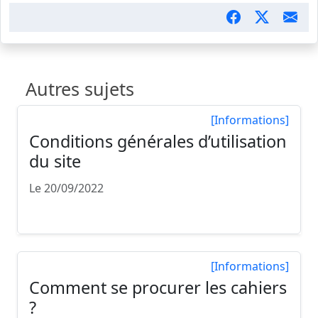
Autres sujets
[Informations]
Conditions générales d’utilisation
du site
Le 20/09/2022
Conditions générales d’utilisation du site Articl...
[Informations]
Comment se procurer les cahiers
?