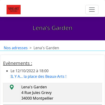
Lena's Garden
Nos adresses
Lena's Garden
Evènements :
Le 12/10/2022 à 18:00
IL Y A... la place des Beaux-Arts !
Lena's Garden
4 Rue Jules Grevy
34000 Montpellier