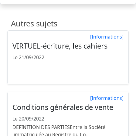
Autres sujets
[Informations]
VIRTUEL-écriture, les cahiers
Le 21/09/2022
VIRTUEL-écriture, les cahiers Le groupe
VIRTUEL-écritur...
[Informations]
Conditions générales de vente
Le 20/09/2022
DEFINITION DES PARTIESEntre la Société
,immatriculée au Registre du Co...