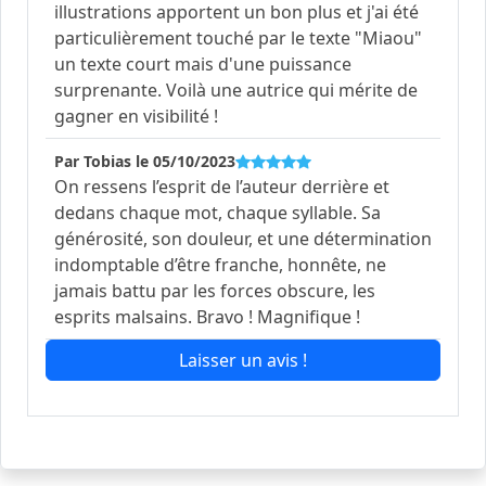
illustrations apportent un bon plus et j'ai été
particulièrement touché par le texte "Miaou"
un texte court mais d'une puissance
surprenante. Voilà une autrice qui mérite de
gagner en visibilité !
Par Tobias le 05/10/2023
On ressens l’esprit de l’auteur derrière et
dedans chaque mot, chaque syllable. Sa
générosité, son douleur, et une détermination
indomptable d’être franche, honnête, ne
jamais battu par les forces obscure, les
esprits malsains. Bravo ! Magnifique !
Laisser un avis !