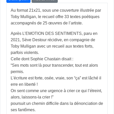
Au format 21x21, sous une couverture illustrée par
Toby Mulligan, le recueil offre 33 textes poétiques
accompagnés de 25 œuvres de l’artiste.
Après L’EMOTION DES SENTIMENTS, paru en
2021, Sève Destour récidive, en compagnie de
Toby Mulligan avec un recueil aux textes forts,
parfois violents.
Celle dont Sophie Chastain disait :
“Ses mots sont là pour transcender, tout est alors
permis.
L’écriture est forte, osée, vraie, son “ça” est lâché il
erre en liberté !
On sent comme une urgence à crier ce qui l’étreint,
alors, laissons-la crier !”
poursuit un chemin difficile dans la dénonciation de
ses fantômes.