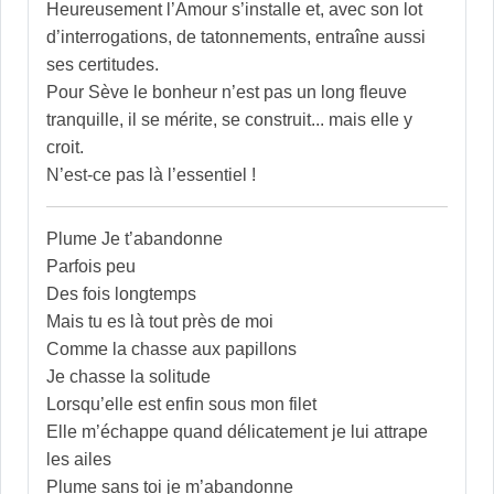
Heureusement l’Amour s’installe et, avec son lot
d’interrogations, de tatonnements, entraîne aussi
ses certitudes.
Pour Sève le bonheur n’est pas un long fleuve
tranquille, il se mérite, se construit... mais elle y
croit.
N’est-ce pas là l’essentiel !
Plume Je t’abandonne
Parfois peu
Des fois longtemps
Mais tu es là tout près de moi
Comme la chasse aux papillons
Je chasse la solitude
Lorsqu’elle est enfin sous mon filet
Elle m’échappe quand délicatement je lui attrape
les ailes
Plume sans toi je m’abandonne