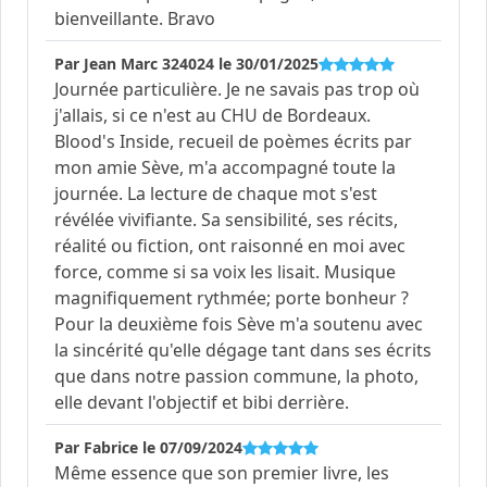
bienveillante. Bravo
Par Jean Marc 324024 le 30/01/2025
Journée particulière. Je ne savais pas trop où
j'allais, si ce n'est au CHU de Bordeaux.
Blood's Inside, recueil de poèmes écrits par
mon amie Sève, m'a accompagné toute la
journée. La lecture de chaque mot s'est
révélée vivifiante. Sa sensibilité, ses récits,
réalité ou fiction, ont raisonné en moi avec
force, comme si sa voix les lisait. Musique
magnifiquement rythmée; porte bonheur ?
Pour la deuxième fois Sève m'a soutenu avec
la sincérité qu'elle dégage tant dans ses écrits
que dans notre passion commune, la photo,
elle devant l'objectif et bibi derrière.
Par Fabrice le 07/09/2024
Même essence que son premier livre, les