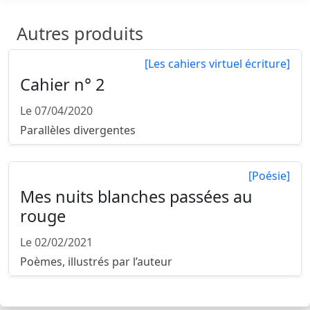
Autres produits
[Les cahiers virtuel écriture]
Cahier n° 2
Le 07/04/2020
Parallèles divergentes
[Poésie]
Mes nuits blanches passées au
rouge
Le 02/02/2021
Poèmes, illustrés par l’auteur