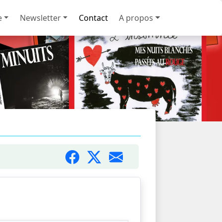
e
Newsletter
Contact
A propos