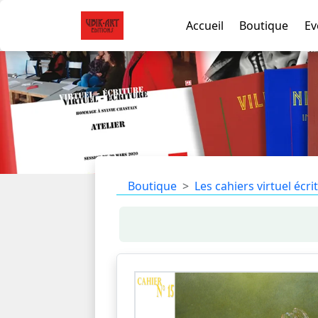
Accueil
Boutique
Ev
Boutique
Les cahiers virtuel écri