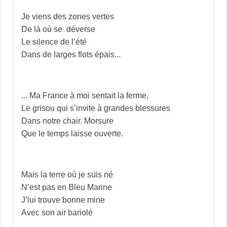
Je viens des zones vertes
De là où se déverse
Le silence de l’été
Dans de larges flots épais...
... Ma France à moi sentait la ferme,
Le grisou qui s’invite à grandes blessures
Dans notre chair. Morsure
Que le temps laisse ouverte.
Mais la terre où je suis né
N’est pas en Bleu Marine
J’lui trouve bonne mine
Avec son air bariolé