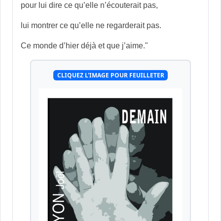
pour lui dire ce qu’elle n’écouterait pas,
lui montrer ce qu’elle ne regarderait pas.
Ce monde d’hier déjà et que j’aime."
CLIQUEZ L'IMAGE POUR FEUILLETER