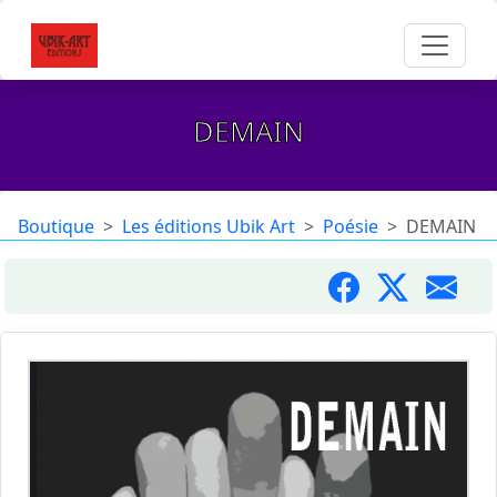
DEMAIN
Boutique
Les éditions Ubik Art
Poésie
DEMAIN