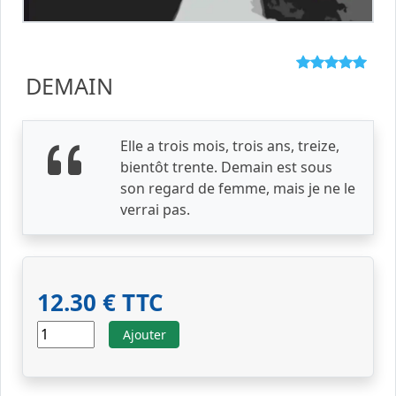
DEMAIN
Elle a trois mois, trois ans, treize,
bientôt trente. Demain est sous
son regard de femme, mais je ne le
verrai pas.
12.30 € TTC
Ajouter