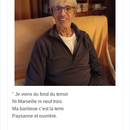
" Je viens du fond du terroir
Ni Marseille ni neuf trois
Ma banlieue c’est la terre
Paysanne et ouvrière.