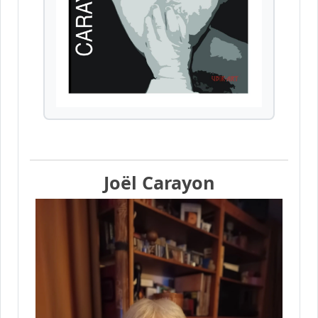
Joël Carayon