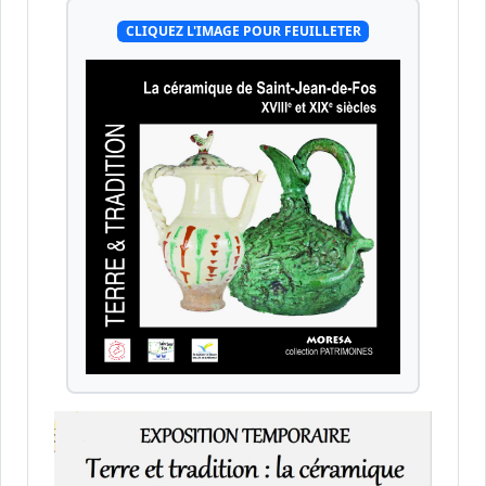
CLIQUEZ L'IMAGE POUR FEUILLETER