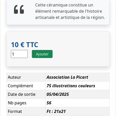
Cette céramique constitue un
élément remarquable de l'histoire
artisanale et artistique de la région.
10 € TTC
Ajouter
Auteur
Association Lo Picart
Complément
75 illustrations couleurs
Date de sortie
05/04/2025
Nb pages
56
Format
Ft : 21x21