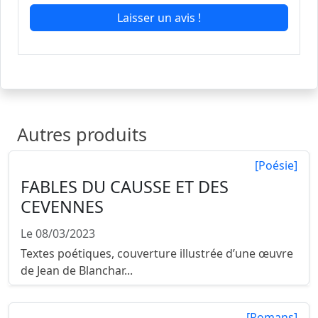
Laisser un avis !
Autres produits
[Poésie]
FABLES DU CAUSSE ET DES
CEVENNES
Le 08/03/2023
Textes poétiques, couverture illustrée d’une œuvre
de Jean de Blanchar...
[Romans]