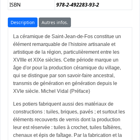
ISBN
978-2-492283-93-2
Description
Autres infos.
La céramique de Saint-Jean-de-Fos constitue un
élément remarquable de l'histoire artisanale et
artistique de la région, particulièrement entre les
XVIIIe et XIXe siècles. Cette période marque un
âge d'or pour la production céramique du village,
qui se distingue par son savoir-faire ancestral,
transmis de génération en génération depuis le
XVIe siècle. Michel Vidal (Préface)
Les potiers fabriquent aussi des matériaux de
constructions : tuiles, briques, pavés ; et surtout les
éléments recouverts de vernis dont la production
leur est réservée : tuiles à crochet, tuiles faîtières,
chenaux et épis de faîtage. Par la fabrication et la