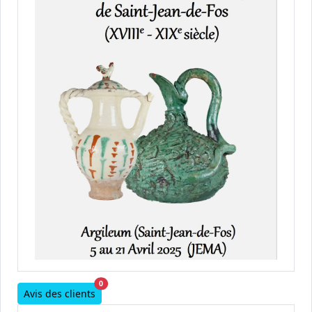
0
Avis des clients