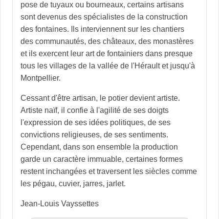
pose de tuyaux ou bourneaux, certains artisans
sont devenus des spécialistes de la construction
des fontaines. Ils interviennent sur les chantiers
des communautés, des châteaux, des monastères
et ils exercent leur art de fontainiers dans presque
tous les villages de la vallée de l'Hérault et jusqu'à
Montpellier.
Cessant d'être artisan, le potier devient artiste.
Artiste naïf, il confie à l'agilité de ses doigts
l'expression de ses idées politiques, de ses
convictions religieuses, de ses sentiments.
Cependant, dans son ensemble la production
garde un caractère immuable, certaines formes
restent inchangées et traversent les siècles comme
les pégau, cuvier, jarres, jarlet.
Jean-Louis Vayssettes