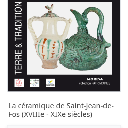
La céramique de Saint-Jean-de-
Fos (XVIIIe - XIXe siècles)