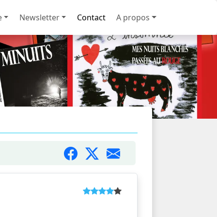
e
Newsletter
Contact
A propos