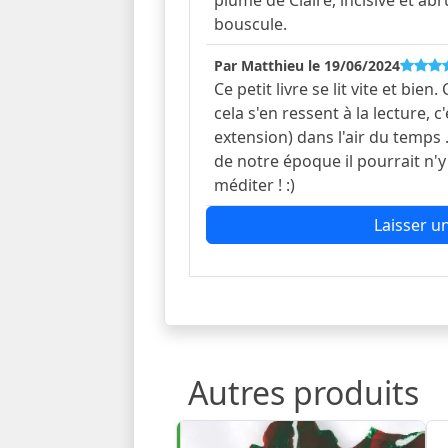
bouscule.
Par Matthieu le 19/06/2024
Ce petit livre se lit vite et bien. 
cela s'en ressent à la lecture,
extension) dans l'air du temps ...
de notre époque il pourrait n'y 
méditer ! :)
Laisser un
Autres produits