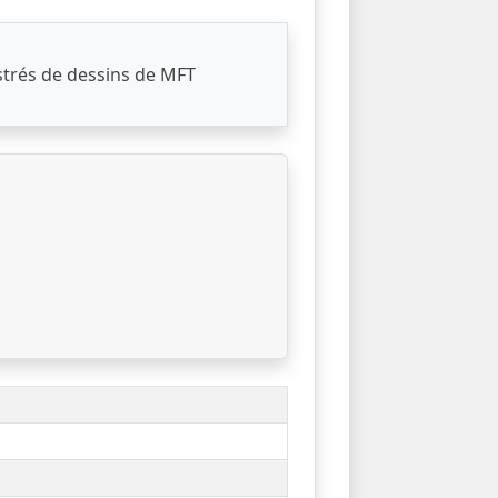
strés de dessins de MFT