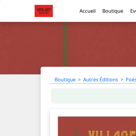
Accueil
Boutique
Ev
Boutique
Autres Éditions
Poés