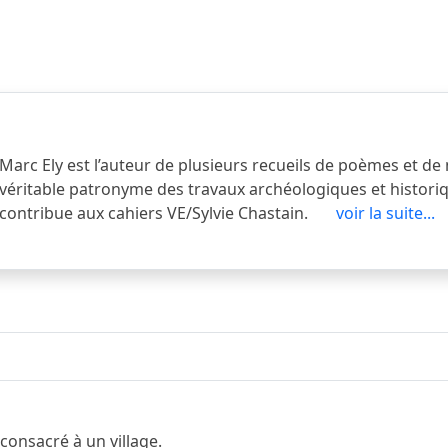
Marc Ely est l’auteur de plusieurs recueils de poèmes et de 
véritable patronyme des travaux archéologiques et historiq
contribue aux cahiers VE/Sylvie Chastain.
voir la suite...
consacré à un village.