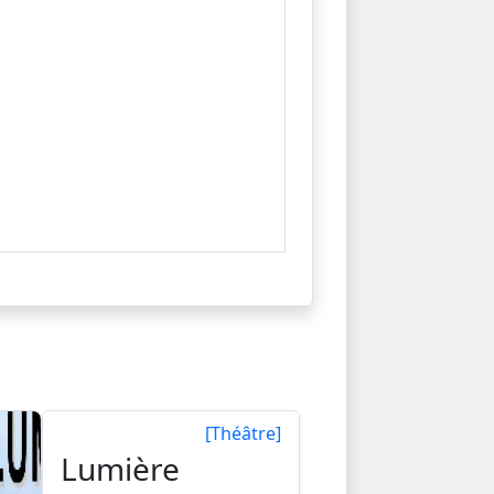
[Théâtre]
Lumière