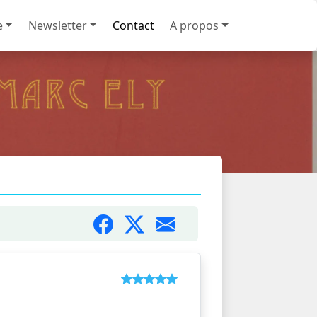
e
Newsletter
Contact
A propos