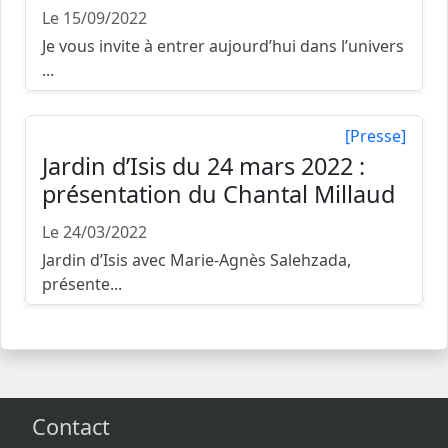
Le 15/09/2022
Je vous invite à entrer aujourd’hui dans l’univers
...
[Presse]
Jardin d’Isis du 24 mars 2022 :
présentation du Chantal Millaud
Le 24/03/2022
Jardin d’Isis avec Marie-Agnès Salehzada,
présente...
Contact