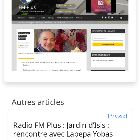
Autres articles
[Presse]
Radio FM Plus : Jardin d’Isis :
rencontre avec Lapepa Yobas