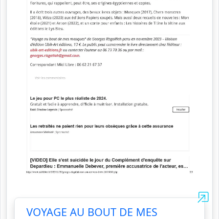
VOYAGE AU BOUT DE MES