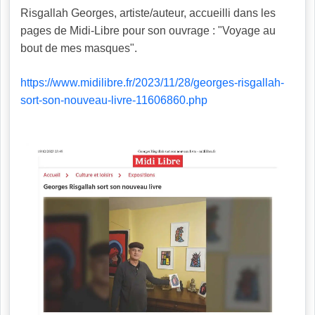
Risgallah Georges, artiste/auteur, accueilli dans les
pages de Midi-Libre pour son ouvrage : "Voyage au
bout de mes masques".
https://www.midilibre.fr/2023/11/28/georges-risgallah-
sort-son-nouveau-livre-11606860.php