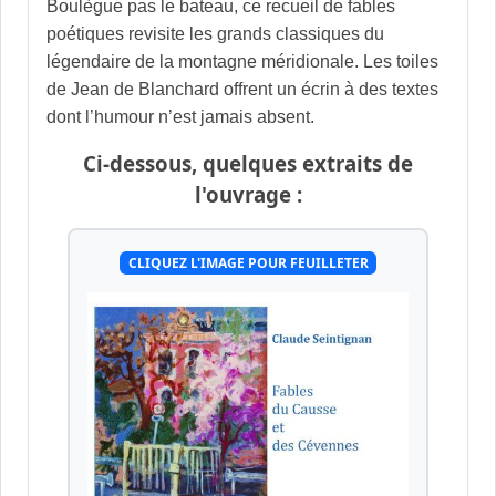
Boulègue pas le bateau, ce recueil de fables
poétiques revisite les grands classiques du
légendaire de la montagne méridionale. Les toiles
de Jean de Blanchard offrent un écrin à des textes
dont l’humour n’est jamais absent.
Ci-dessous, quelques extraits de
l'ouvrage :
CLIQUEZ L'IMAGE POUR FEUILLETER