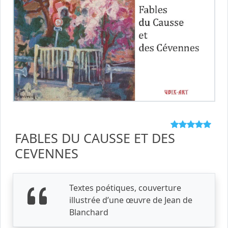
FABLES DU CAUSSE ET DES
CEVENNES
Textes poétiques, couverture
illustrée d’une œuvre de Jean de
Blanchard