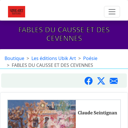
FABLES DU CAUSSE ET DES
CEVENNES
Boutique
Les éditions Ubik Art
Poésie
FABLES DU CAUSSE ET DES CEVENNES