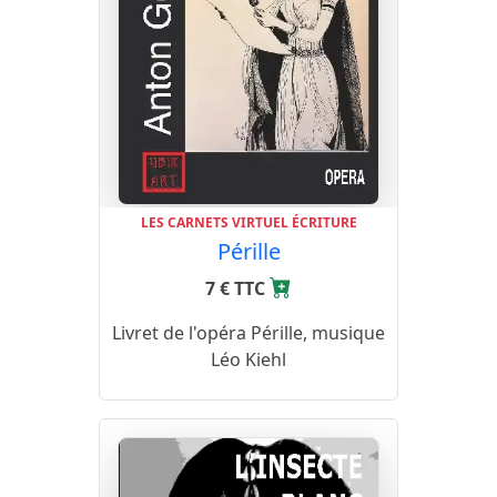
LES CARNETS VIRTUEL ÉCRITURE
Pérille
7 € TTC
Livret de l'opéra Pérille, musique
Léo Kiehl