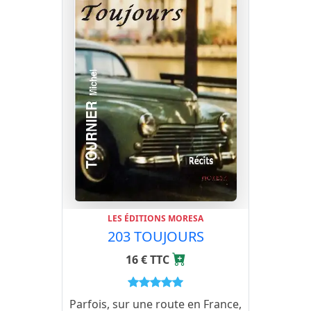
LES ÉDITIONS MORESA
203 TOUJOURS
16 € TTC
Parfois, sur une route en France,