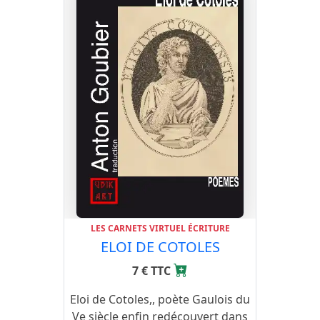
LES CARNETS VIRTUEL ÉCRITURE
ELOI DE COTOLES
7 € TTC
Eloi de Cotoles,, poète Gaulois du
Ve siècle enfin redécouvert dans