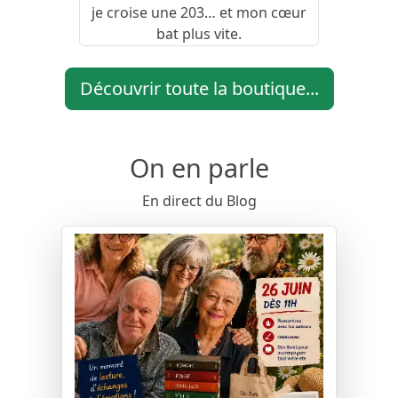
je croise une 203… et mon cœur
bat plus vite.
Découvrir toute la boutique...
On en parle
En direct du Blog