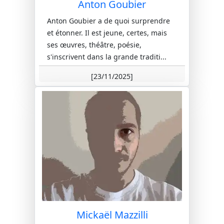
Anton Goubier
Anton Goubier a de quoi surprendre
et étonner. Il est jeune, certes, mais
ses œuvres, théâtre, poésie,
s'inscrivent dans la grande traditi...
[23/11/2025]
Mickaël Mazzilli