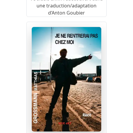
une traduction/adaptation
d’Anton Goubier