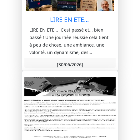
LIRE EN ETE...
LIRE EN ETE... C'est passé et... bien
passé ! Une journée réussie cela tient
à peu de chose, une ambiance, une
volonté, un dynamisme, des...
[30/06/2026]