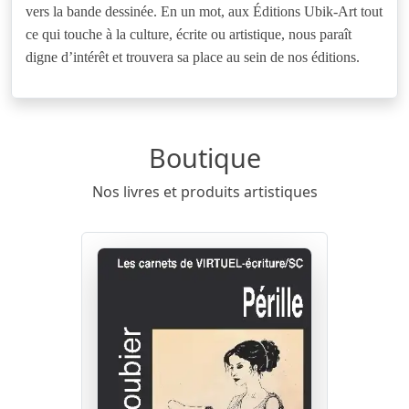
vers la bande dessinée. En un mot, aux Éditions Ubik-Art tout
ce qui touche à la culture, écrite ou artistique, nous paraît
digne d’intérêt et trouvera sa place au sein de nos éditions.
Boutique
Nos livres et produits artistiques