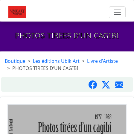
PHOTOS TIREES D’UN CAGIBI
Boutique
Les éditions Ubik Art
Livre d'Artiste
PHOTOS TIREES D’UN CAGIBI