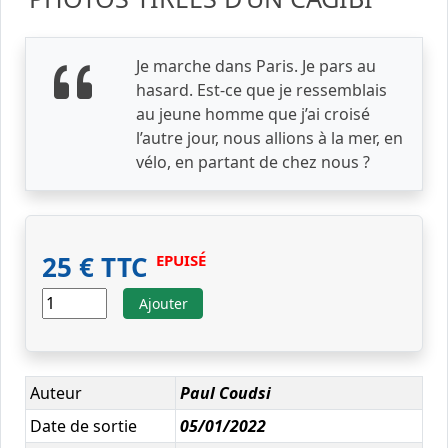
Je marche dans Paris. Je pars au
hasard. Est-ce que je ressemblais
au jeune homme que j’ai croisé
l’autre jour, nous allions à la mer, en
vélo, en partant de chez nous ?
25 € TTC
EPUISÉ
Ajouter
Auteur
Paul Coudsi
Date de sortie
05/01/2022