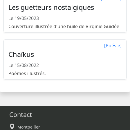
Les guetteurs nostalgiques
Le 19/05/2023
Couverture illustrée d'une huile de Virginie Guidée
[Poésie]
Chaïkus
Le 15/08/2022
Poèmes illustrés.
Contact
Montpellier