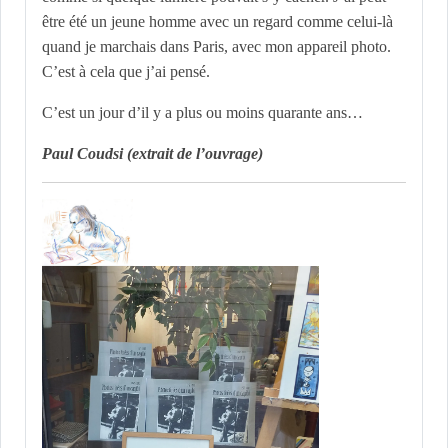
être été un jeune homme avec un regard comme celui-là
quand je marchais dans Paris, avec mon appareil photo.
C’est à cela que j’ai pensé.
C’est un jour d’il y a plus ou moins quarante ans…
Paul Coudsi (extrait de l’ouvrage)