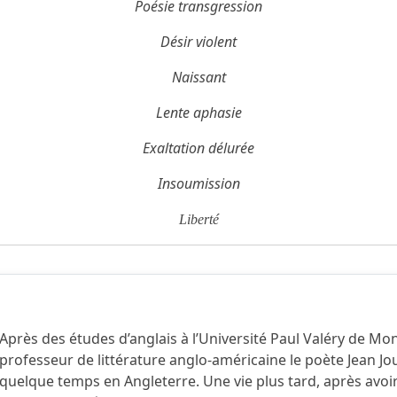
Poésie transgression
Désir violent
Naissant
Lente aphasie
Exaltation délurée
Insoumission
Liberté
Après des études d’anglais à l’Université Paul Valéry de Mo
professeur de littérature anglo-américaine le poète Jean Joub
quelque temps en Angleterre. Une vie plus tard, après avoir