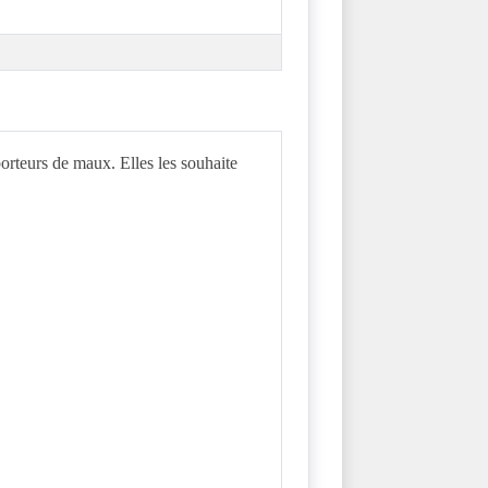
porteurs de maux. Elles les souhaite