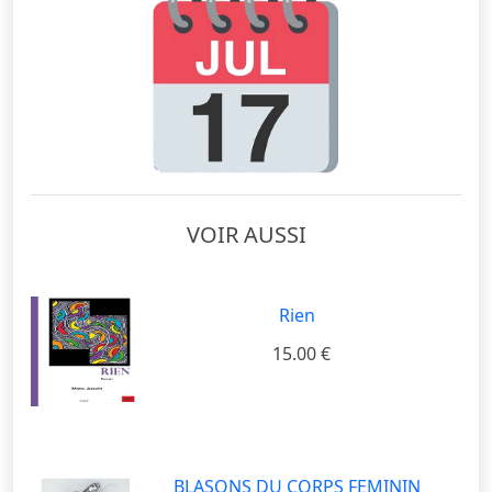
VOIR AUSSI
Rien
15.00 €
BLASONS DU CORPS FEMININ