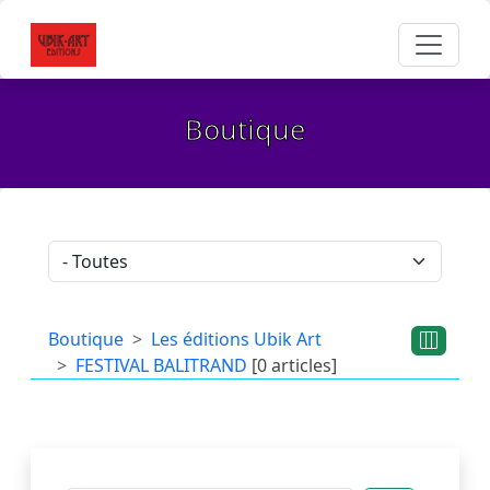
Boutique
Boutique
Les éditions Ubik Art
FESTIVAL BALITRAND
[0 articles]