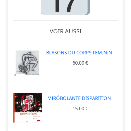
VOIR AUSSI
BLASONS DU CORPS FEMININ
60.00 €
MIRÓBOLANTE DISPARITION
15.00 €