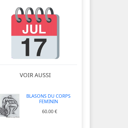
VOIR AUSSI
BLASONS DU CORPS
FEMININ
60.00 €