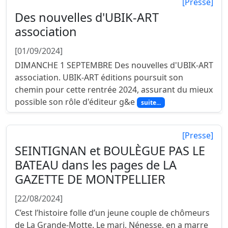
[Presse]
Des nouvelles d'UBIK-ART
association
[01/09/2024]
DIMANCHE 1 SEPTEMBRE Des nouvelles d'UBIK-ART
association. UBIK-ART éditions poursuit son
chemin pour cette rentrée 2024, assurant du mieux
possible son rôle d'éditeur g&e
suite...
[Presse]
SEINTIGNAN et BOULÈGUE PAS LE
BATEAU dans les pages de LA
GAZETTE DE MONTPELLIER
[22/08/2024]
C’est l’histoire folle d’un jeune couple de chômeurs
de La Grande-Motte. Le mari, Nénesse, en a marre