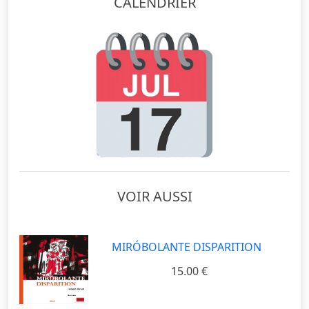
CALENDRIER
VOIR AUSSI
MIRÓBOLANTE DISPARITION
15.00 €