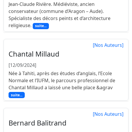
Jean-Claude Rivière. Médiéviste, ancien
conservateur (commune d’Aragon – Aude).
Spécialiste des décors peints et d’architecture
religieuse.
suite...
[Nos Auteurs]
Chantal Millaud
[12/09/2024]
Née à Tahiti, après des études d’anglais, l’Ecole
Normale et l’IUFM, le parcours professionnel de
Chantal Millaud a laissé une belle place &agrav
suite...
[Nos Auteurs]
Bernard Balitrand