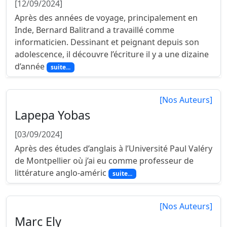
[12/09/2024]
Après des années de voyage, principalement en
Inde, Bernard Balitrand a travaillé comme
informaticien. Dessinant et peignant depuis son
adolescence, il découvre l’écriture il y a une dizaine
d’année
suite...
[Nos Auteurs]
Lapepa Yobas
[03/09/2024]
Après des études d’anglais à l’Université Paul Valéry
de Montpellier où j’ai eu comme professeur de
littérature anglo-améric
suite...
[Nos Auteurs]
Marc Ely