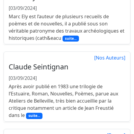
[03/09/2024]
Marc Ely est l’auteur de plusieurs recueils de
poèmes et de nouvelles, il a publié sous son
véritable patronyme des travaux archéologiques et
historiques (cath&eacu
suite...
[Nos Auteurs]
Claude Seintignan
[03/09/2024]
Après avoir publié en 1983 une trilogie de
l’Estuaire, Roman, Nouvelles, Poèmes, parue aux
Ateliers de Belleville, très bien accueillie par la
critique notamment un article de Jean Freustié
dans le
suite...