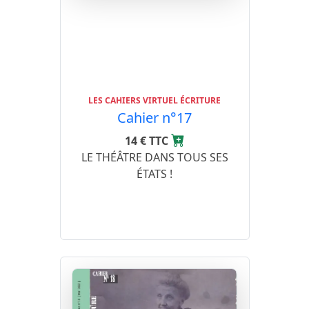
LES CAHIERS VIRTUEL ÉCRITURE
Cahier n°17
14 € TTC
LE THÉÂTRE DANS TOUS SES
ÉTATS !