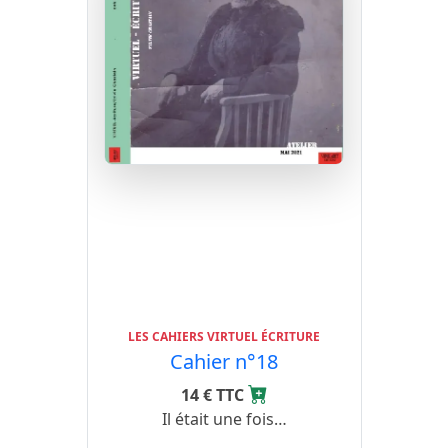
LES CAHIERS VIRTUEL ÉCRITURE
Cahier n°18
14 € TTC
Il était une fois…