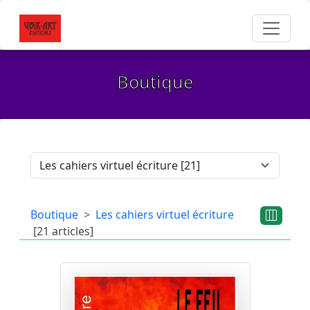
Boutique
Boutique
Les cahiers virtuel écriture
[21 articles]