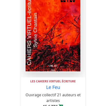
LES CAHIERS VIRTUEL ÉCRITURE
Le Feu
Ouvrage collectif 21 auteurs et
artistes