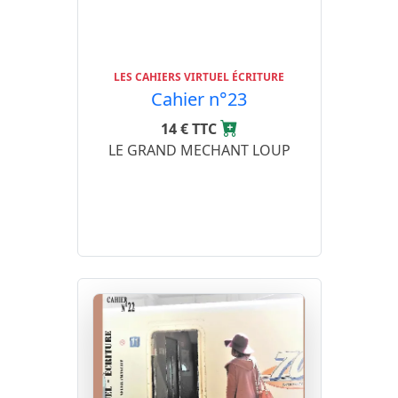
LES CAHIERS VIRTUEL ÉCRITURE
Cahier n°23
14 € TTC
LE GRAND MECHANT LOUP