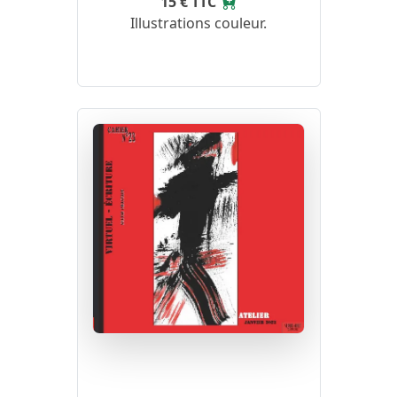
15 € TTC
Illustrations couleur.