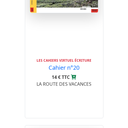
LES CAHIERS VIRTUEL ÉCRITURE
Cahier n°20
14 € TTC
LA ROUTE DES VACANCES