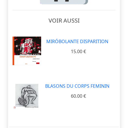
VOIR AUSSI
MIRÓBOLANTE DISPARITION
15.00 €
BLASONS DU CORPS FEMININ
60.00 €