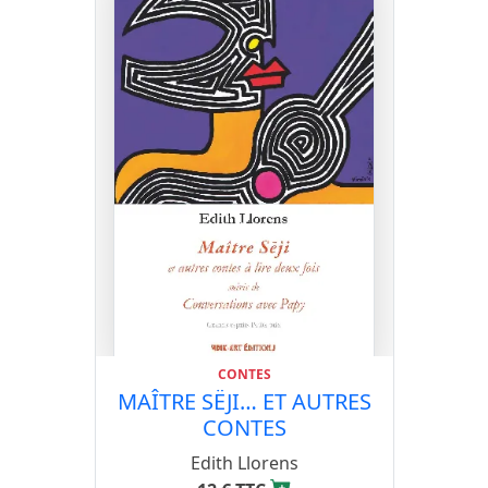
CONTES
MAÎTRE SËJI… ET AUTRES
CONTES
Edith Llorens