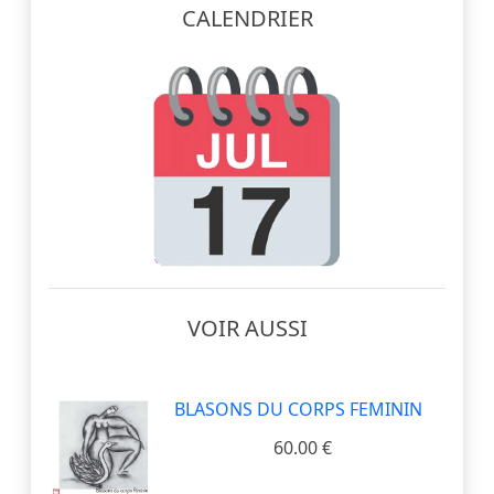
CALENDRIER
VOIR AUSSI
BLASONS DU CORPS FEMININ
60.00 €