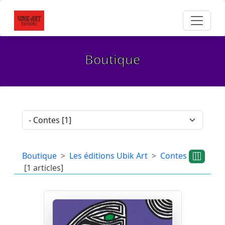
Boutique
Boutique
Les éditions Ubik Art
Contes
[1 articles]