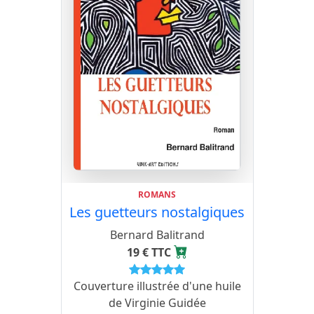
ROMANS
Les guetteurs nostalgiques
Bernard Balitrand
19 € TTC
Couverture illustrée d'une huile
de Virginie Guidée