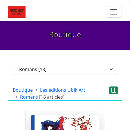
Boutique
Boutique
Les éditions Ubik Art
Romans
[18 articles]