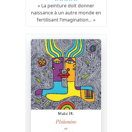
« La peinture doit donner
naissance à un autre monde en
fertilisant l’imagination... »