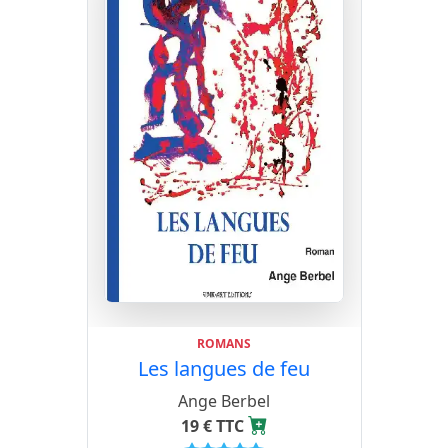
ROMANS
Les langues de feu
Ange Berbel
19 € TTC