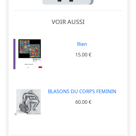
VOIR AUSSI
Rien
15.00 €
BLASONS DU CORPS FEMININ
60.00 €