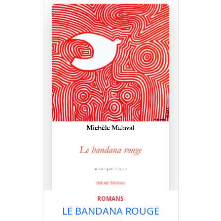
ROMANS
LE BANDANA ROUGE