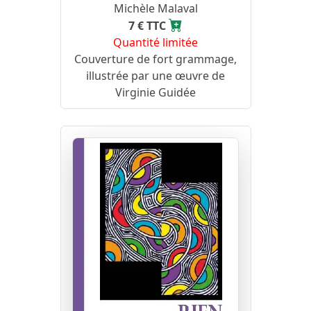
Michèle Malaval
7 € TTC
Quantité limitée
Couverture de fort grammage,
illustrée par une œuvre de
Virginie Guidée