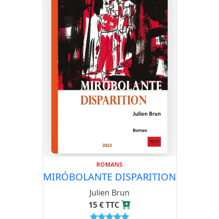
ROMANS
MIRÓBOLANTE DISPARITION
Julien Brun
15 € TTC