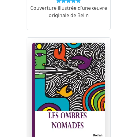
Couverture illustrée d'une œuvre
originale de Belin