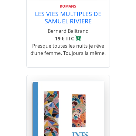
ROMANS
LES VIES MULTIPLES DE
SAMUEL RIVIERE
Bernard Balitrand
19 € TTC
Presque toutes les nuits je rêve
d’une femme. Toujours la même.