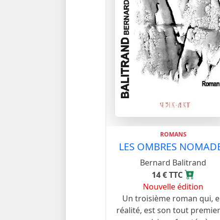
ROMANS
LES OMBRES NOMAD
Bernard Balitrand
14 € TTC
Nouvelle édition
Un troisième roman qui, 
réalité, est son tout premier