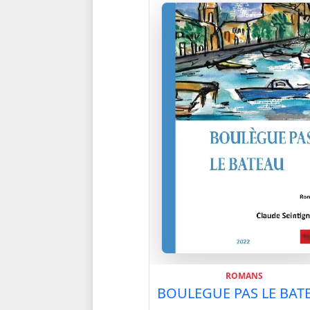
ROMANS
BOULEGUE PAS LE BAT