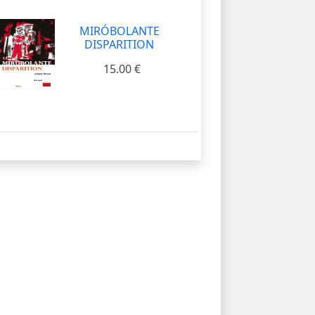
MIRÓBOLANTE
DISPARITION
15.00 €