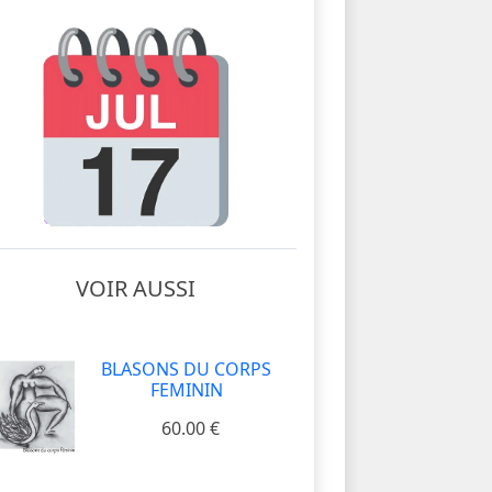
VOIR AUSSI
BLASONS DU CORPS
FEMININ
60.00 €